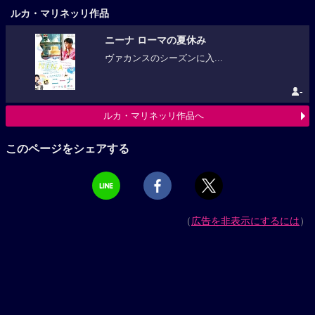
ルカ・マリネッリ作品
ニーナ ローマの夏休み
ヴァカンスのシーズンに入...
-
ルカ・マリネッリ作品へ
このページをシェアする
（
広告を非表示にするには
）