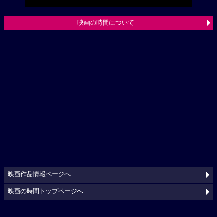
映画の時間について
映画作品情報ページへ
映画の時間トップページへ