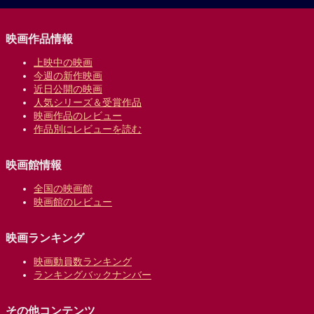
映画作品情報
上映中の映画
今週の新作映画
近日公開の映画
人気シリーズ＆受賞作品
映画作品のレビュー
作品別にレビューを読む
映画館情報
全国の映画館
映画館のレビュー
映画ランキング
映画動員数ランキング
ランキングバックナンバー
その他コンテンツ