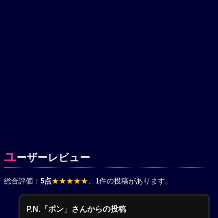
ユ
ーザーレビュー
総合評価：
5点
★★★★★
、1件の投稿があります。
P.N.「ポン」さんからの投稿