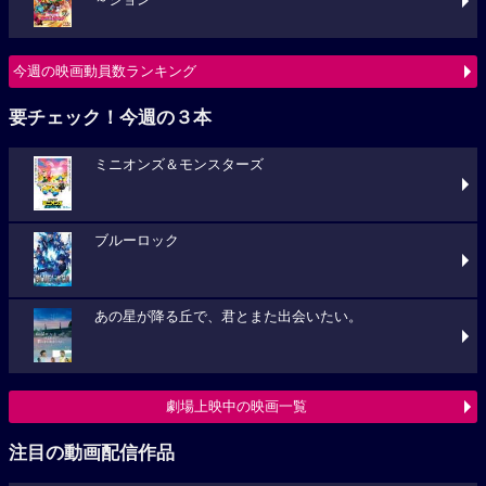
今週の映画動員数ランキング
要チェック！今週の３本
ミニオンズ＆モンスターズ
ブルーロック
あの星が降る丘で、君とまた出会いたい。
劇場上映中の映画一覧
注目の動画配信作品