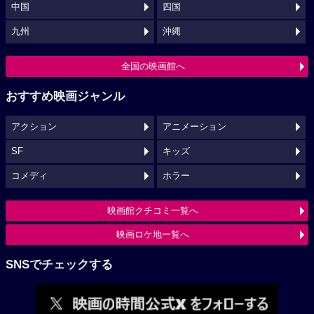
中国
四国
九州
沖縄
全国の映画館へ
おすすめ映画ジャンル
アクション
アニメーション
SF
キッズ
コメディ
ホラー
映画館クチコミ一覧へ
映画ロケ地一覧へ
SNSでチェックする