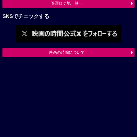
映画ロケ地一覧へ
SNSでチェックする
映画の時間について