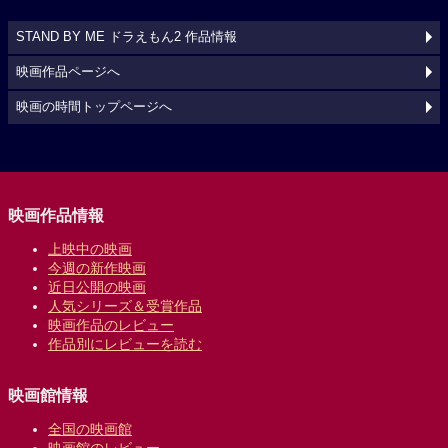
STAND BY ME ドラえもん2 作品情報
映画作品ページへ
映画の時間トップページへ
映画作品情報
上映中の映画
今週の新作映画
近日公開の映画
人気シリーズ＆受賞作品
映画作品のレビュー
作品別にレビューを読む
映画館情報
全国の映画館
映画館のレビュー