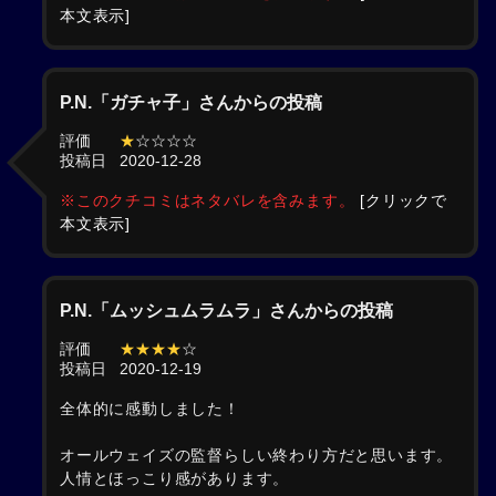
本文表示]
P.N.「ガチャ子」さんからの投稿
評価
★
☆☆☆☆
投稿日
2020-12-28
※このクチコミはネタバレを含みます。
[クリックで
本文表示]
P.N.「ムッシュムラムラ」さんからの投稿
評価
★★★★
☆
投稿日
2020-12-19
全体的に感動しました！
オールウェイズの監督らしい終わり方だと思います。
人情とほっこり感があります。