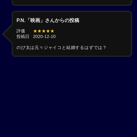
P.N.「映画」さんからの投稿
評価
★★★★★
投稿日
2020-12-10
のび太は元々ジャイコと結婚するはずでは？