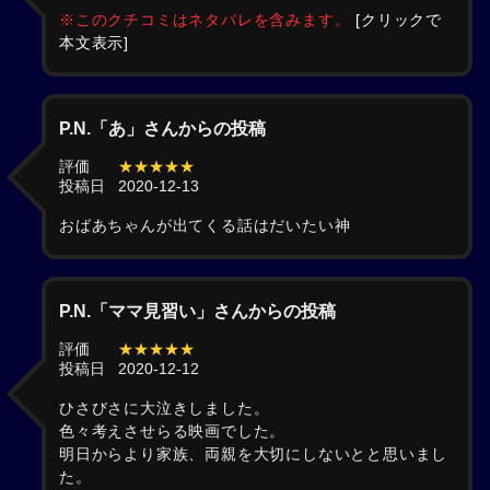
※このクチコミはネタバレを含みます。
[クリックで
本文表示]
P.N.「あ」さんからの投稿
評価
★★★★★
投稿日
2020-12-13
おばあちゃんが出てくる話はだいたい神
P.N.「ママ見習い」さんからの投稿
評価
★★★★★
投稿日
2020-12-12
ひさびさに大泣きしました。
色々考えさせらる映画でした。
明日からより家族、両親を大切にしないとと思いまし
た。