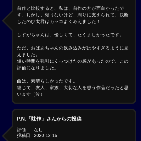
前作と比較すると、私は、前作の方が面白かったで
す。しかし、頼りないけど、周りに支えられて、決断
したのび太君はカッコよくみえました！
しすがちゃんは、優しくて、たくましかったです。
ただ、おばあちゃんの飲み込みがはやすぎるように見
えました。
短い時間を強引にくっつけたの感があったので、この
評価になりました。
曲は、素晴らしかったです。
総じて、友人、家族、大切な人を想う作品だったと思
います（泣）
P.N.「駄作」さんからの投稿
評価
なし
投稿日
2020-12-15