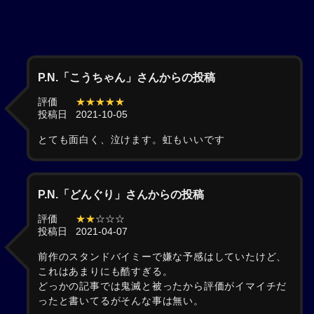
P.N.「こうちゃん」さんからの投稿
評価
★★★★★
投稿日
2021-10-05
とても面白く、泣けます。虹もいいです
P.N.「どんぐり」さんからの投稿
評価
★★
☆☆☆
投稿日
2021-04-07
前作のスタンドバイミーで嫌な予感はしていたけど、
これはあまりにも酷すぎる。
どっかの記事では鬼滅と被ったから評価がイマイチだ
ったと書いてるがそんな事は無い。