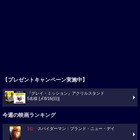
【プレゼントキャンペーン実施中】
『グレイ・ミッション』アクリルスタンド
5名様 [〆8/16(日)]
今週の映画ランキング
1位
スパイダーマン：ブランド・ニュー・デイ