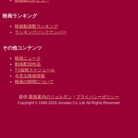
映画ランキング
映画動員数ランキング
ランキングバックナンバー
その他コンテンツ
映画ニュース
動画配信作品
TV放映スケジュール
今見る映画情報
映画の時間について
提供:
乗換案内のジョルダン
｜
プライバシーポリシー
Copyright © 1996-2026 Jorudan Co.,Ltd. All Rights Reserved.