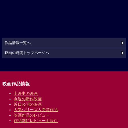
作品情報一覧へ
映画の時間トップページへ
映画作品情報
上映中の映画
今週の新作映画
近日公開の映画
人気シリーズ＆受賞作品
映画作品のレビュー
作品別にレビューを読む