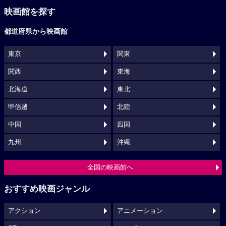
映画館を探す
都道府県から映画館
東京
関東
関西
東海
北海道
東北
甲信越
北陸
中国
四国
九州
沖縄
全国の映画館へ
おすすめ映画ジャンル
アクション
アニメーション