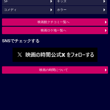
SF
キッズ
コメディ
ホラー
映画館クチコミ一覧へ
映画ロケ地一覧へ
SNSでチェックする
映画の時間について