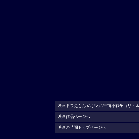
映画ドラえもん のび太の宇宙小戦争（リトルス
映画作品ページへ
映画の時間トップページへ