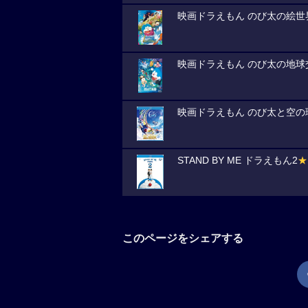
映画ドラえもん のび太の絵世
映画ドラえもん のび太の地球
映画ドラえもん のび太と空の
STAND BY ME ドラえもん2
★
このページをシェアする