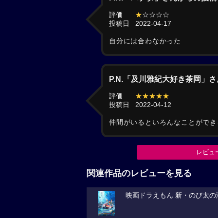
評価
★
☆☆☆☆
投稿日
2022-04-17
自分には合わなかった
P.N.「及川雅紀大好き茶岡」
評価
★★★★★
投稿日
2022-04-12
仲間がいるといろんなことができ
レビュ
関連作品のレビューを見る
映画ドラえもん 新・のび太の