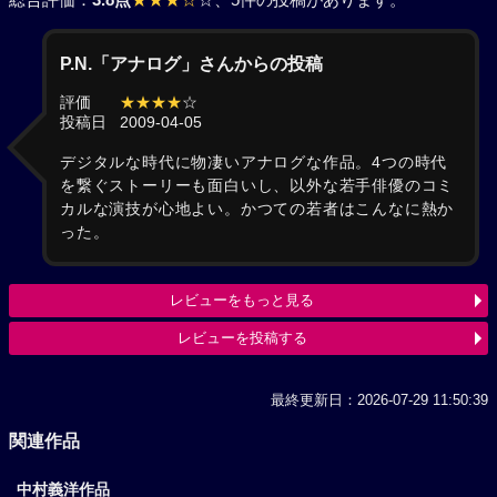
P.N.「アナログ」さんからの投稿
評価
★★★★
☆
投稿日
2009-04-05
デジタルな時代に物凄いアナログな作品。4つの時代
を繋ぐストーリーも面白いし、以外な若手俳優のコミ
カルな演技が心地よい。かつての若者はこんなに熱か
った。
レビューをもっと見る
レビューを投稿する
最終更新日：2026-07-29 11:50:39
関連作品
中村義洋作品