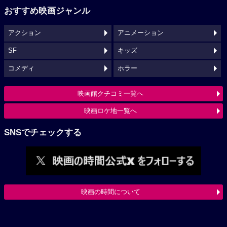
おすすめ映画ジャンル
アクション
アニメーション
SF
キッズ
コメディ
ホラー
映画館クチコミ一覧へ
映画ロケ地一覧へ
SNSでチェックする
映画の時間について