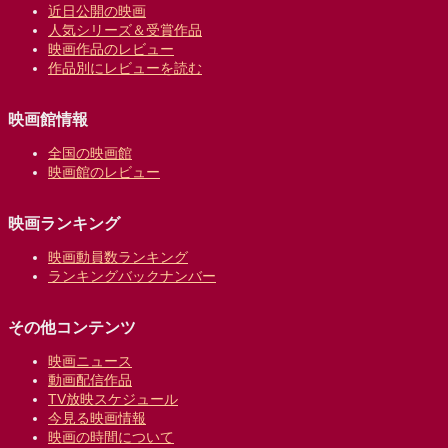
近日公開の映画
人気シリーズ＆受賞作品
映画作品のレビュー
作品別にレビューを読む
映画館情報
全国の映画館
映画館のレビュー
映画ランキング
映画動員数ランキング
ランキングバックナンバー
その他コンテンツ
映画ニュース
動画配信作品
TV放映スケジュール
今見る映画情報
映画の時間について