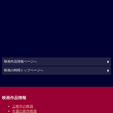
映画作品情報ページへ
映画の時間トップページへ
映画作品情報
上映中の映画
今週の新作映画