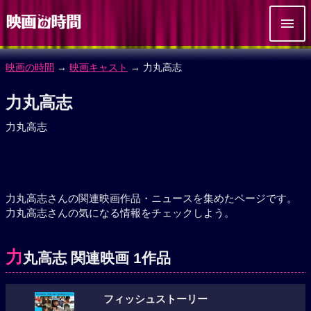
映画の時間
→
映画キャスト
→ 力丸高志
力丸高志
力丸高志
力丸高志さんの関連映画作品・ニュースを集めたページです。
力丸高志さんの気になる情報をチェックしよう。
力
丸高志 関連映画 1作品
フィッシュストーリー