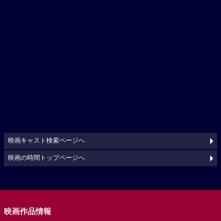
映画キャスト検索ページへ
映画の時間トップページへ
映画作品情報