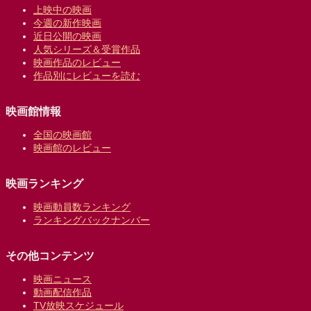
上映中の映画
今週の新作映画
近日公開の映画
人気シリーズ＆受賞作品
映画作品のレビュー
作品別にレビューを読む
映画館情報
全国の映画館
映画館のレビュー
映画ランキング
映画動員数ランキング
ランキングバックナンバー
その他コンテンツ
映画ニュース
動画配信作品
TV放映スケジュール