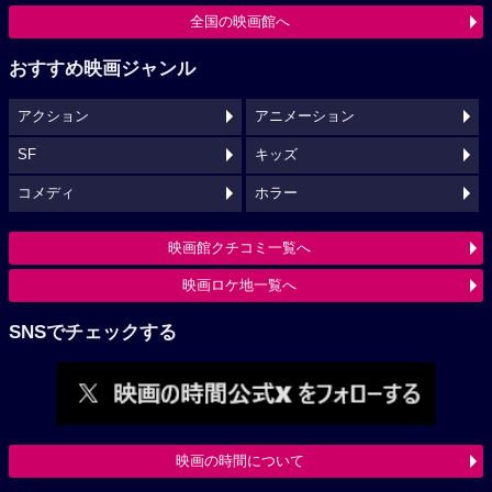
全国の映画館へ
おすすめ映画ジャンル
アクション
アニメーション
SF
キッズ
コメディ
ホラー
映画館クチコミ一覧へ
映画ロケ地一覧へ
SNSでチェックする
映画の時間について