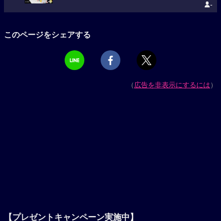
-
このページをシェアする
（
広告を非表示にするには
）
【プレゼントキャンペーン実施中】