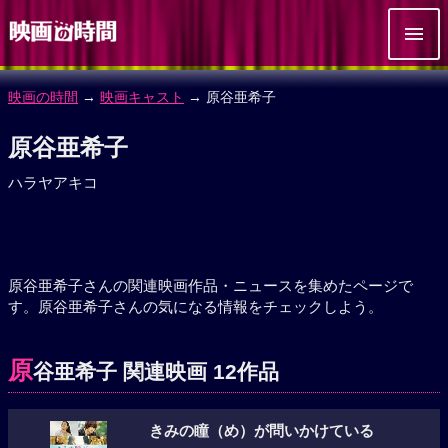
映画の時間
→
映画キャスト
→ 原谷亜希子
原谷亜希子
ハラヤアキコ
原谷亜希子さんの関連映画作品・ニュースを集めたページで
す。原谷亜希子さんの気になる情報をチェックしよう。
原
谷亜希子 関連映画 12作品
きみの瞳（め）が問いかけている