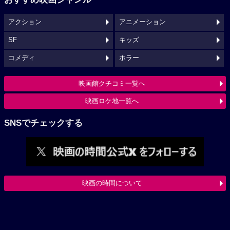
アクション
アニメーション
SF
キッズ
コメディ
ホラー
映画館クチコミ一覧へ
映画ロケ地一覧へ
SNSでチェックする
映画の時間について