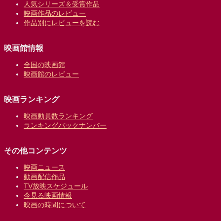
人気シリーズ＆受賞作品
映画作品のレビュー
作品別にレビューを読む
映画館情報
全国の映画館
映画館のレビュー
映画ランキング
映画動員数ランキング
ランキングバックナンバー
その他コンテンツ
映画ニュース
動画配信作品
TV放映スケジュール
今見る映画情報
映画の時間について