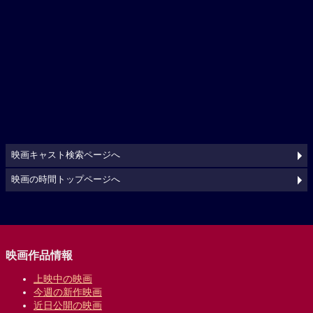
映画キャスト検索ページへ
映画の時間トップページへ
映画作品情報
上映中の映画
今週の新作映画
近日公開の映画