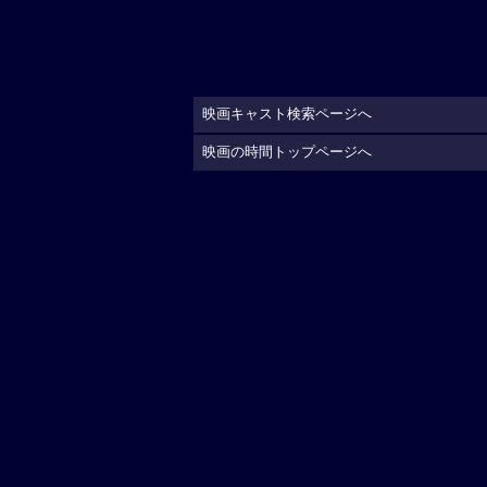
映画キャスト検索ページへ
映画の時間トップページへ