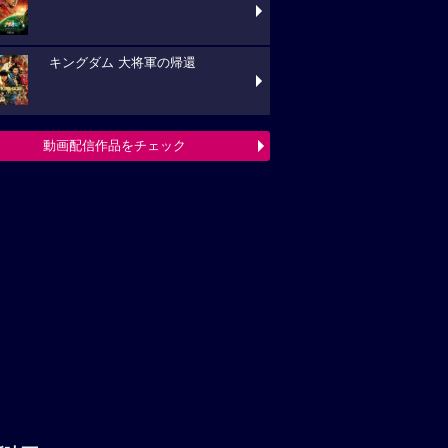
キングダム 大将軍の帰還
動画配信作品をチェック