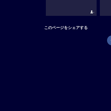
-
このページをシェアする