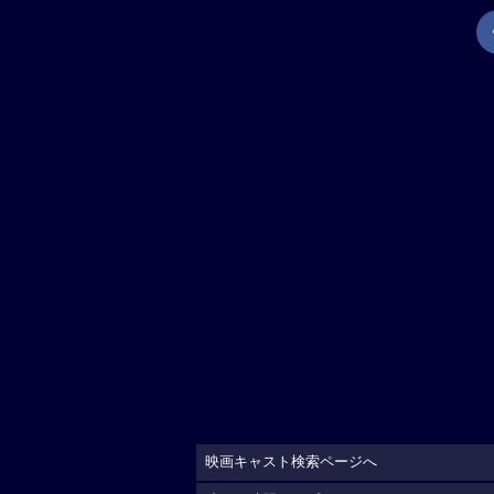
映画キャスト検索ページへ