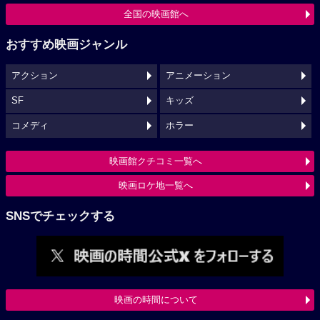
全国の映画館へ
おすすめ映画ジャンル
アクション
アニメーション
SF
キッズ
コメディ
ホラー
映画館クチコミ一覧へ
映画ロケ地一覧へ
SNSでチェックする
映画の時間について