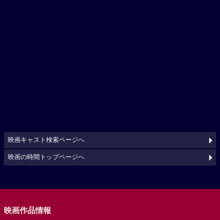
映画キャスト検索ページへ
映画の時間トップページへ
映画作品情報