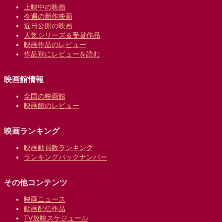
上映中の映画
今週の新作映画
近日公開の映画
人気シリーズ＆受賞作品
映画作品のレビュー
作品別にレビューを読む
映画館情報
全国の映画館
映画館のレビュー
映画ランキング
映画動員数ランキング
ランキングバックナンバー
その他コンテンツ
映画ニュース
動画配信作品
TV放映スケジュール