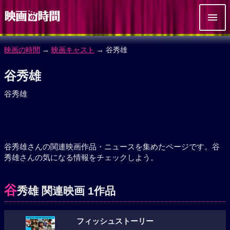
映画の時間
→
映画キャスト
→ 谷秀雄
谷秀雄
谷秀雄
谷秀雄さんの関連映画作品・ニュースを集めたページです。谷
秀雄さんの気になる情報をチェックしよう。
谷
秀雄 関連映画 1作品
フィッシュストーリー