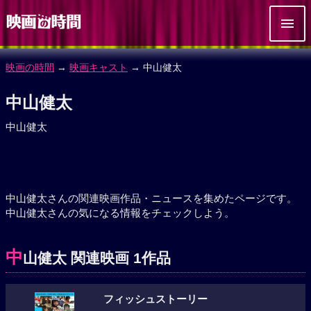
映画の時間
→
映画キャスト
→ 中山健太
中山健太
中山健太
中山健太さんの関連映画作品・ニュースを集めたページです。
中山健太さんの気になる情報をチェックしよう。
中
山健太 関連映画 1作品
フィッシュストーリー