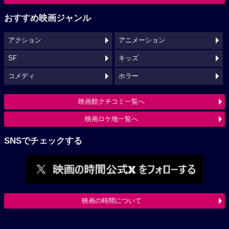
おすすめ映画ジャンル
アクション
アニメーション
SF
キッズ
コメディ
ホラー
映画館クチコミ一覧へ
映画ロケ地一覧へ
SNSでチェックする
映画の時間について