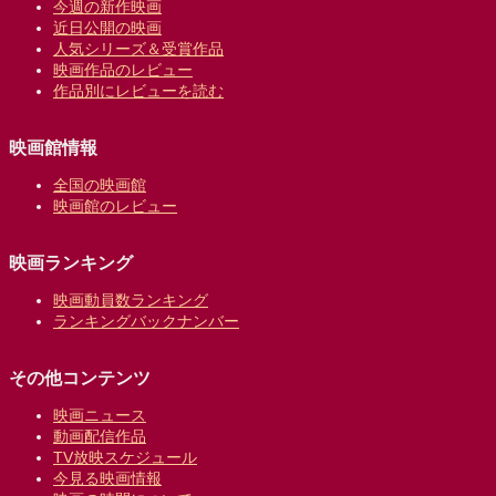
今週の新作映画
近日公開の映画
人気シリーズ＆受賞作品
映画作品のレビュー
作品別にレビューを読む
映画館情報
全国の映画館
映画館のレビュー
映画ランキング
映画動員数ランキング
ランキングバックナンバー
その他コンテンツ
映画ニュース
動画配信作品
TV放映スケジュール
今見る映画情報