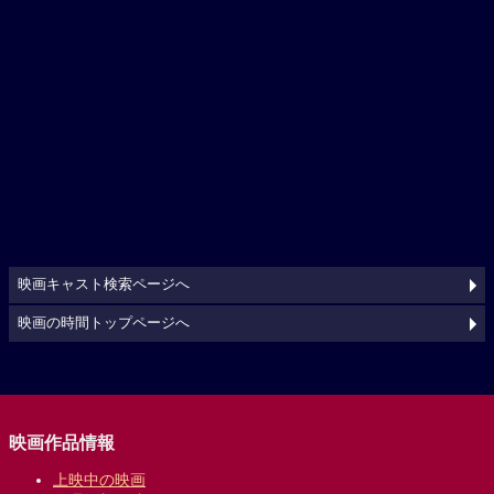
映画キャスト検索ページへ
映画の時間トップページへ
映画作品情報
上映中の映画