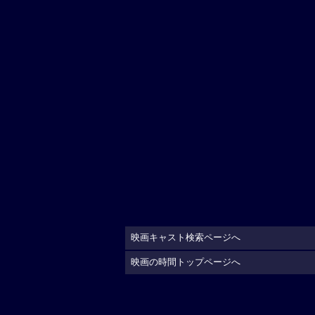
映画キャスト検索ページへ
映画の時間トップページへ