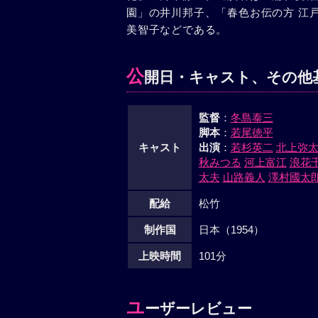
園」の井川邦子、「春色お伝の方 江
美智子などである。
公
開日・キャスト、その他
監督
：
冬島泰三
脚本
：
若尾徳平
キャスト
出演
：
若杉英二
北上弥
秋みつる
河上富江
浪花
太夫
山路義人
澤村國太
配給
松竹
制作国
日本（1954）
上映時間
101分
ユ
ーザーレビュー