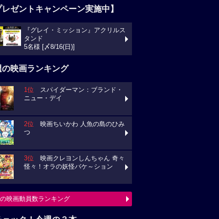
プレゼントキャンペーン実施中】
『グレイ・ミッション』アクリルス
タンド
5名様 [〆8/16(日)]
週の映画ランキング
1位
スパイダーマン：ブランド・
ニュー・デイ
2位
映画ちいかわ 人魚の島のひみ
つ
3位
映画クレヨンしんちゃん 奇々
怪々！オラの妖怪バケ～ション
の映画動員数ランキング