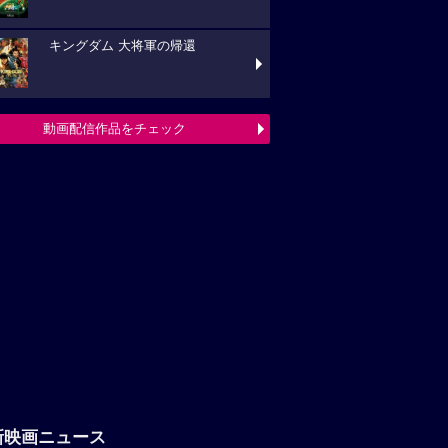
キングダム 大将軍の帰還
動画配信作品をチェック
新映画ニュース