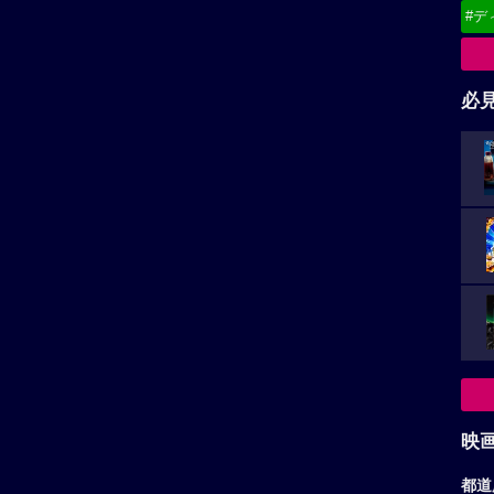
#デ
必
映
都道