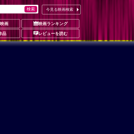
今見る映画検索
の映画
映画ランキング
作品
レビューを読む