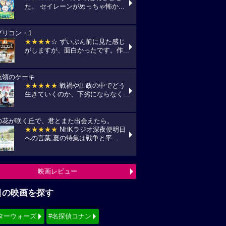
た。 セイレーンがめっちゃ怖か...
プリコン・1
★★★★
☆ ずいぶん前に見た感じ
がしますが、面白かったです。作...
統領のケーキ
★★★★★
戦禍や圧政の中でどう
生きていくのか、下劣にならなく...
の花が咲く丘で、君とまた出会えたら。
★★★★★
NHKラジオ深夜便明日
への言葉,夏の特集は戦争と平...
映画レビュー
目の映画を探す
ターウォーズ
#名探偵コナン