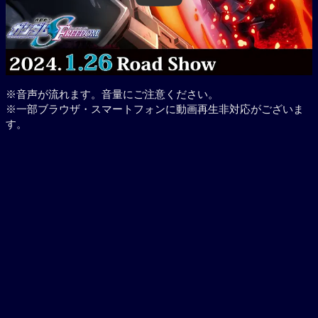
※音声が流れます。音量にご注意ください。
※一部ブラウザ・スマートフォンに動画再生非対応がございま
す。