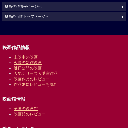
映画作品情報ページへ
映画の時間トップページへ
映画作品情報
上映中の映画
今週の新作映画
近日公開の映画
人気シリーズ＆受賞作品
映画作品のレビュー
作品別にレビューを読む
映画館情報
全国の映画館
映画館のレビュー