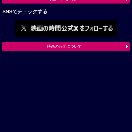
SNSでチェックする
映画の時間について