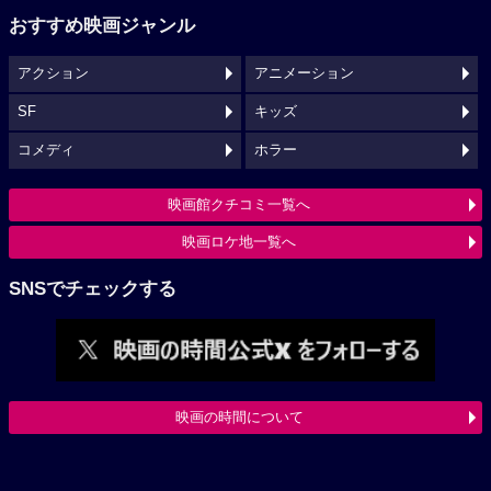
おすすめ映画ジャンル
アクション
アニメーション
SF
キッズ
コメディ
ホラー
映画館クチコミ一覧へ
映画ロケ地一覧へ
SNSでチェックする
映画の時間について