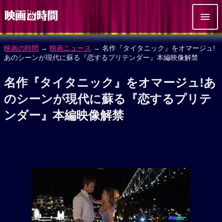
映画の時間
→
映画ニュース
→ 名作『タイタニック』をオマージュ!
あのシーンが現代に蘇る『恋するプリテンダー』本編映像解禁
名作『タイタニック』をオマージュ!あ
のシーンが現代に蘇る『恋するプリテ
ンダー』本編映像解禁