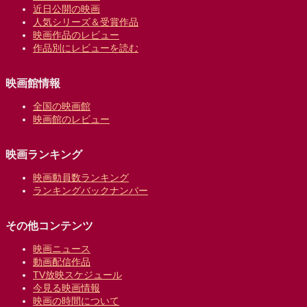
近日公開の映画
人気シリーズ＆受賞作品
映画作品のレビュー
作品別にレビューを読む
映画館情報
全国の映画館
映画館のレビュー
映画ランキング
映画動員数ランキング
ランキングバックナンバー
その他コンテンツ
映画ニュース
動画配信作品
TV放映スケジュール
今見る映画情報
映画の時間について