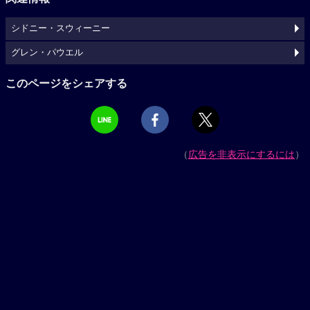
シドニー・スウィーニー
グレン・パウエル
このページをシェアする
（
広告を非表示にするには
）