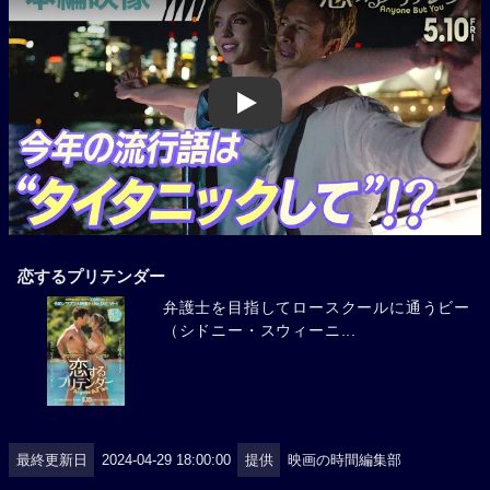
Play
恋するプリテンダー
弁護士を目指してロースクールに通うビー
（シドニー・スウィーニ...
最終更新日
2024-04-29 18:00:00
提供
映画の時間編集部