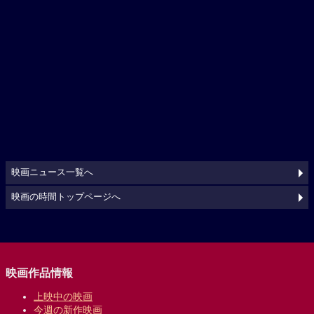
映画ニュース一覧へ
映画の時間トップページへ
映画作品情報
上映中の映画
今週の新作映画