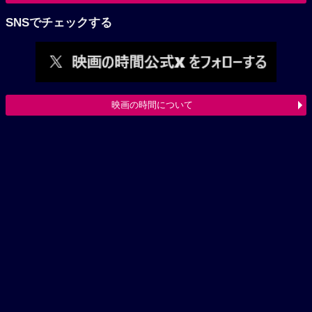
SNSでチェックする
映画の時間について