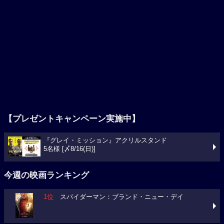
【プレゼントキャンペーン実施中】
『グレイ・ミッション』アクリルスタンド
5名様 [〆8/16(日)]
今週の映画ランキング
1位
スパイダーマン：ブランド・ニュー・デイ