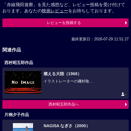
「赤線飛田遊廓」を見た感想など、レビュー投稿を受け付けて
おります。あなたの
映画レビュー
をお待ちしております。
レビューを投稿する
最終更新日：2026-07-29 11:51:27
関連作品
西村昭五郎作品
燃える大陸（1968）
イラストレーターの磯村敬...
-
西村昭五郎作品へ
片桐夕子作品
NAGISA なぎさ（2000）