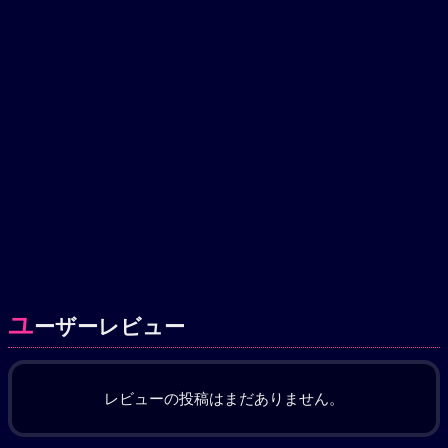
ユ
ーザーレビュー
レビューの投稿はまだありません。