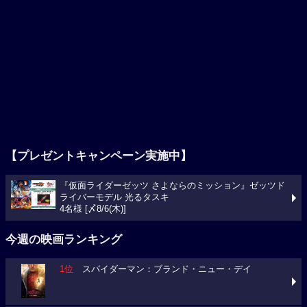
【プレゼントキャンペーン実施中】
『仮面ライダーゼッツ さよならのミッション』ゼッツド
ライバーモデル 光るタスキ
4名様 [〆8/6(木)]
今週の映画ランキング
1位
スパイダーマン：ブランド・ニュー・デイ