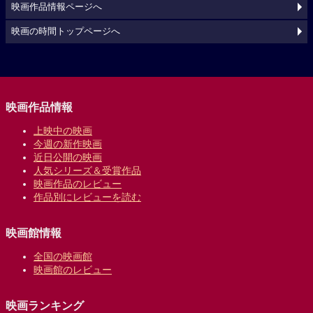
映画作品情報ページへ
映画の時間トップページへ
映画作品情報
上映中の映画
今週の新作映画
近日公開の映画
人気シリーズ＆受賞作品
映画作品のレビュー
作品別にレビューを読む
映画館情報
全国の映画館
映画館のレビュー
映画ランキング