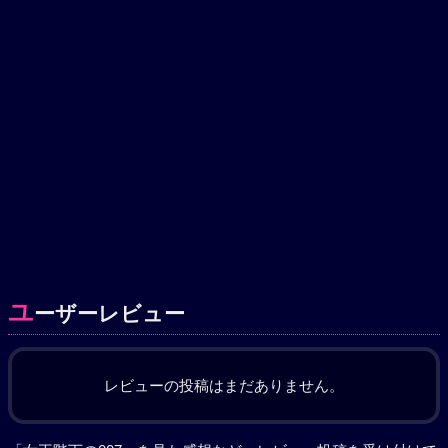
ユ
ーザーレビュー
レビューの投稿はまだありません。