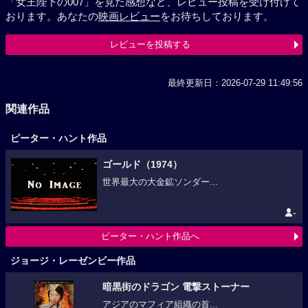
「女王陛下の007」を見た感想など、レビュー投稿を受け付けて
おります。あなたの
映画レビュー
をお待ちしております。
レビューを投稿する
最終更新日：2026-07-29 11:49:56
関連作品
ピーター・ハント作品
ゴールド（1974）
世界最大の大金鉱ソンダー...
-
ピーター・ハント作品へ
ジョージ・レーゼンビー作品
暗黒街のドラゴン 電撃ストーナー
アジアのマフィア組織の首...