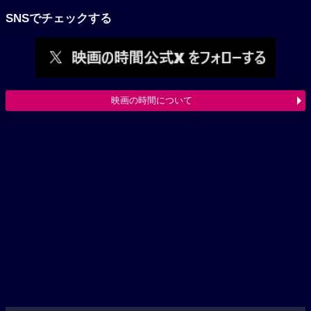
SNSでチェックする
映画の時間について