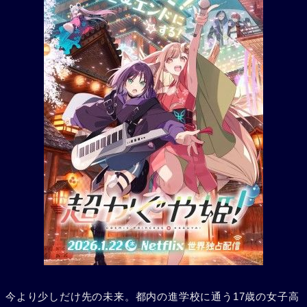
今より少しだけ先の未来。都内の進学校に通う17歳の女子高