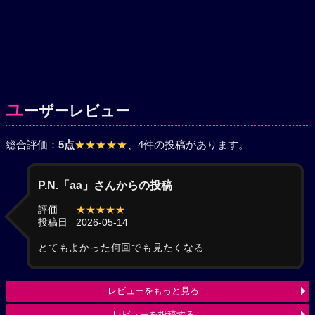
ユ
ーザーレビュー
総合評価：
5点
★★★★★
、4件の投稿があります。
P.N.「aa」さんからの投稿
評価
★★★★★
投稿日
2026-05-14
とてもよかった何回でも見たくなる
レビューをもっと見る
レビューを投稿する