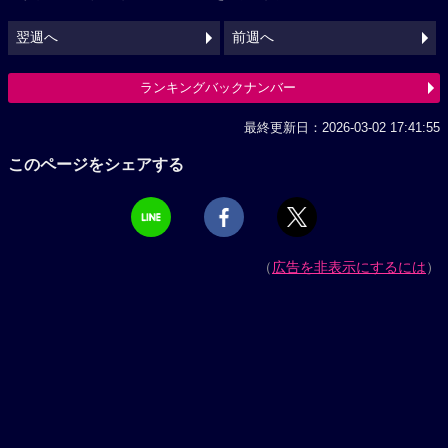
翌週へ
前週へ
ランキングバックナンバー
最終更新日：2026-03-02 17:41:55
このページをシェアする
（
広告を非表示にするには
）