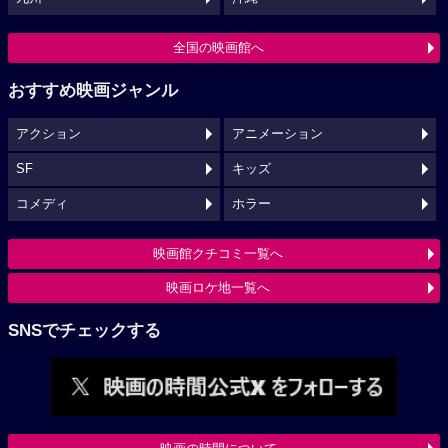
全国の映画館へ
おすすめ映画ジャンル
アクション
アニメーション
SF
キッズ
コメディ
ホラー
映画館クチコミ一覧へ
映画ロケ地一覧へ
SNSでチェックする