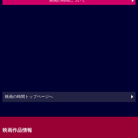
映画の時間について
映画の時間トップページへ
映画作品情報