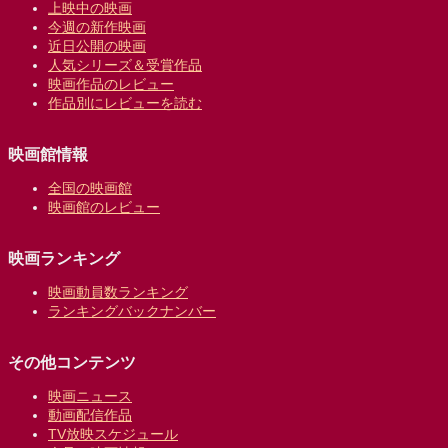
上映中の映画
今週の新作映画
近日公開の映画
人気シリーズ＆受賞作品
映画作品のレビュー
作品別にレビューを読む
映画館情報
全国の映画館
映画館のレビュー
映画ランキング
映画動員数ランキング
ランキングバックナンバー
その他コンテンツ
映画ニュース
動画配信作品
TV放映スケジュール