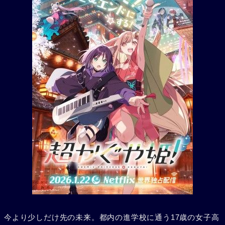
今より少しだけ先の未来。都内の進学校に通う17歳の女子高