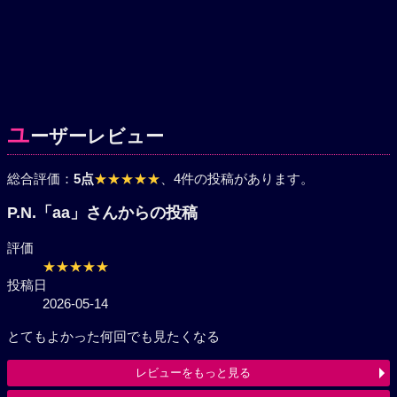
ユ
ーザーレビュー
総合評価：
5点
★★★★★
、4件の投稿があります。
P.N.「aa」さんからの投稿
評価
★★★★★
投稿日
2026-05-14
とてもよかった何回でも見たくなる
レビューをもっと見る
レビューを投稿する