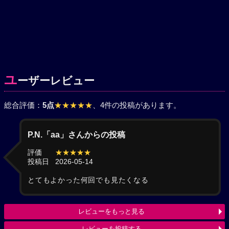
ユ
ーザーレビュー
総合評価：
5点
★★★★★
、4件の投稿があります。
P.N.「aa」さんからの投稿
評価
★★★★★
投稿日
2026-05-14
とてもよかった何回でも見たくなる
レビューをもっと見る
レビューを投稿する