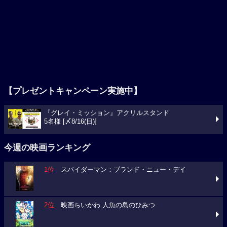
【プレゼントキャンペーン実施中】
『グレイ・ミッション』アクリルスタンド
5名様 [〆8/16(日)]
今週の映画ランキング
1位
スパイダーマン：ブランド・ニュー・デイ
2位
映画ちいかわ 人魚の島のひみつ