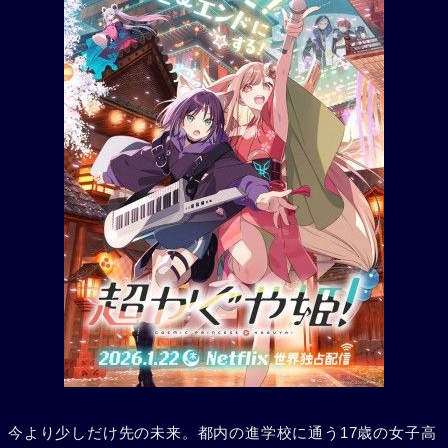
今より少しだけ先の未来。都内の進学校に通う17歳の女子高