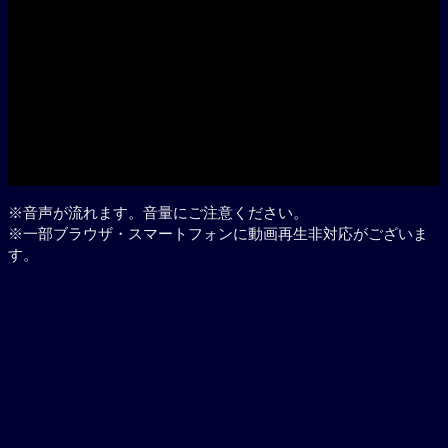
※音声が流れます。音量にご注意ください。
※一部ブラウザ・スマートフォンに動画再生非対応がございま
す。