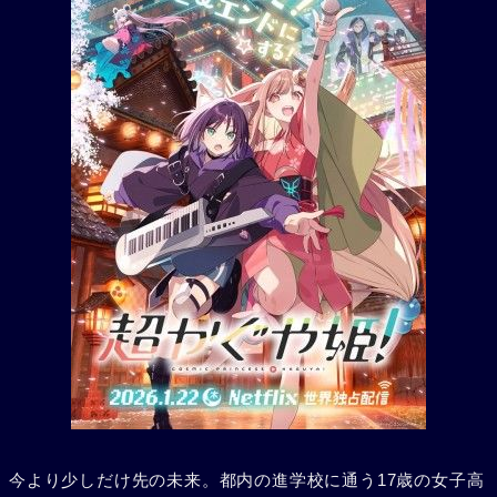
今より少しだけ先の未来。都内の進学校に通う17歳の女子高