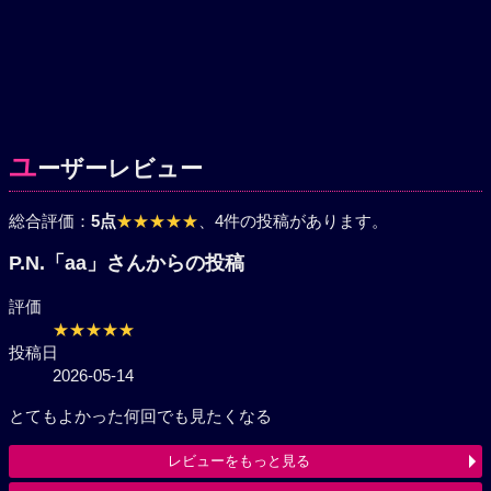
ユ
ーザーレビュー
総合評価：
5点
★★★★★
、4件の投稿があります。
P.N.「aa」さんからの投稿
評価
★★★★★
投稿日
2026-05-14
とてもよかった何回でも見たくなる
レビューをもっと見る