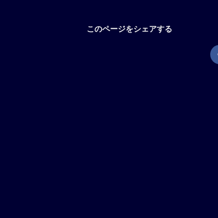
このページをシェアする