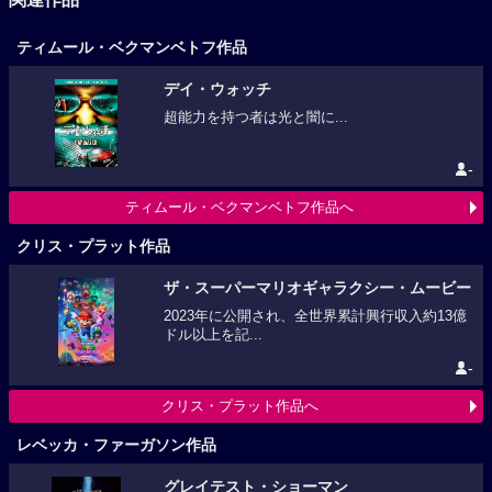
ティムール・ベクマンベトフ作品
デイ・ウォッチ
超能力を持つ者は光と闇に...
-
ティムール・ベクマンベトフ作品へ
クリス・プラット作品
ザ・スーパーマリオギャラクシー・ムービー
2023年に公開され、全世界累計興行収入約13億
ドル以上を記...
-
クリス・プラット作品へ
レベッカ・ファーガソン作品
グレイテスト・ショーマン