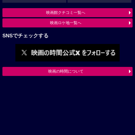
映画館クチコミ一覧へ
映画ロケ地一覧へ
SNSでチェックする
映画の時間について