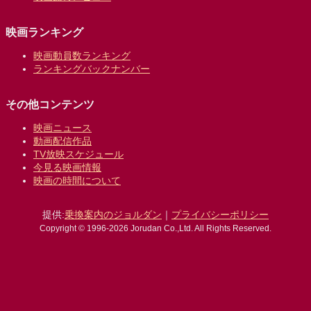
映画ランキング
映画動員数ランキング
ランキングバックナンバー
その他コンテンツ
映画ニュース
動画配信作品
TV放映スケジュール
今見る映画情報
映画の時間について
提供:
乗換案内のジョルダン
｜
プライバシーポリシー
Copyright © 1996-2026 Jorudan Co.,Ltd. All Rights Reserved.