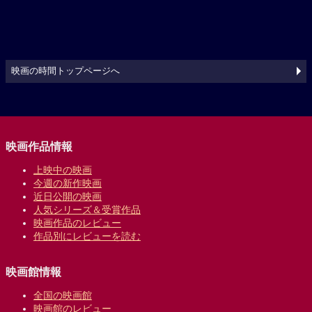
映画の時間トップページへ
映画作品情報
上映中の映画
今週の新作映画
近日公開の映画
人気シリーズ＆受賞作品
映画作品のレビュー
作品別にレビューを読む
映画館情報
全国の映画館
映画館のレビュー