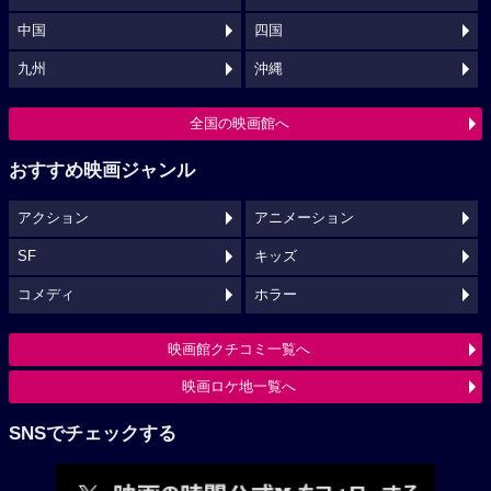
中国
四国
九州
沖縄
全国の映画館へ
おすすめ映画ジャンル
アクション
アニメーション
SF
キッズ
コメディ
ホラー
映画館クチコミ一覧へ
映画ロケ地一覧へ
SNSでチェックする