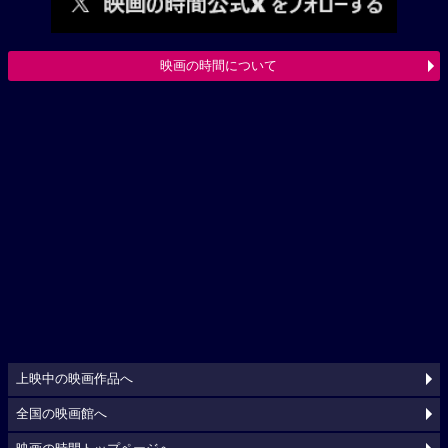
映画の時間について
上映中の映画作品へ
全国の映画館へ