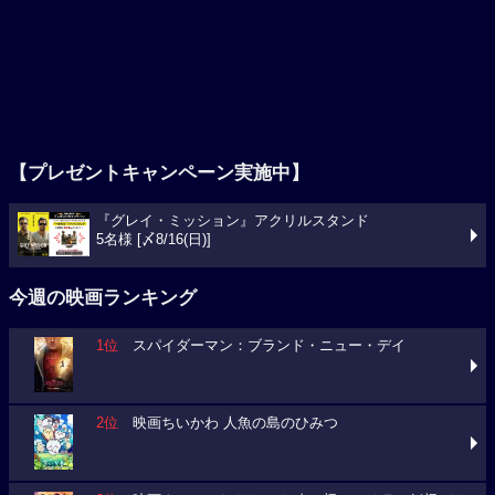
【プレゼントキャンペーン実施中】
『グレイ・ミッション』アクリルスタンド
5名様 [〆8/16(日)]
今週の映画ランキング
1位
スパイダーマン：ブランド・ニュー・デイ
2位
映画ちいかわ 人魚の島のひみつ