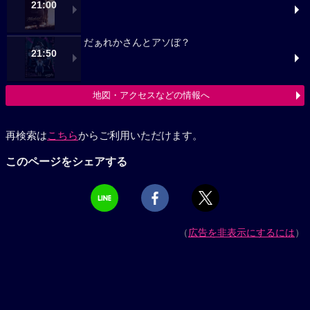
21:00
だぁれかさんとアソぼ？
21:50
地図・アクセスなどの情報へ
再検索は
こちら
からご利用いただけます。
このページをシェアする
（
広告を非表示にするには
）