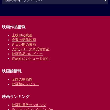
映画の時間トップページへ
映画作品情報
上映中の映画
今週の新作映画
近日公開の映画
人気シリーズ＆受賞作品
映画作品のレビュー
作品別にレビューを読む
映画館情報
全国の映画館
映画館のレビュー
映画ランキング
映画動員数ランキング
ランキングバックナンバー