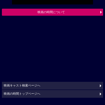
映画の時間について
映画キャスト検索ページへ
映画の時間トップページへ