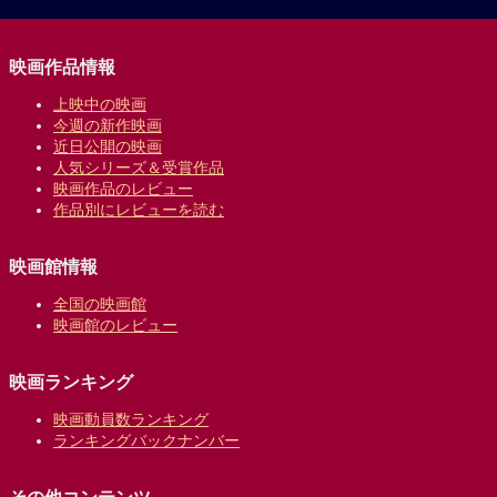
映画作品情報
上映中の映画
今週の新作映画
近日公開の映画
人気シリーズ＆受賞作品
映画作品のレビュー
作品別にレビューを読む
映画館情報
全国の映画館
映画館のレビュー
映画ランキング
映画動員数ランキング
ランキングバックナンバー