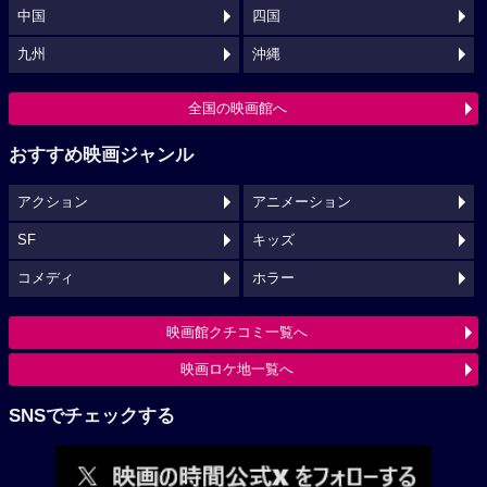
中国
四国
九州
沖縄
全国の映画館へ
おすすめ映画ジャンル
アクション
アニメーション
SF
キッズ
コメディ
ホラー
映画館クチコミ一覧へ
映画ロケ地一覧へ
SNSでチェックする