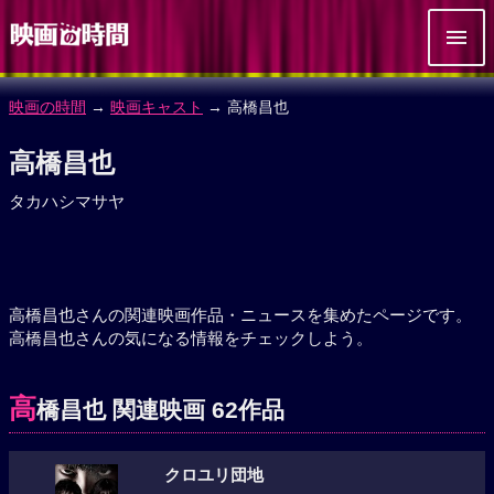
映画の時間
→
映画キャスト
→ 高橋昌也
高橋昌也
タカハシマサヤ
高橋昌也さんの関連映画作品・ニュースを集めたページです。
高橋昌也さんの気になる情報をチェックしよう。
高
橋昌也 関連映画 62作品
クロユリ団地