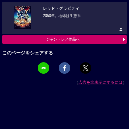
レッド・グラビティ
2050年。地球は生態系...
-
ジャン・レノ作品へ
このページをシェアする
（
広告を非表示にするには
）