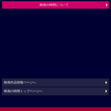
映画の時間について
映画作品情報ページへ
映画の時間トップページへ