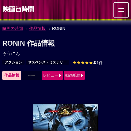
映画の時間
→
作品情報
→ RONIN
RONIN 作品情報
ろうにん
アクション
サスペンス・ミステリー
★★★★★
1件
作品情報
------
レビュー
動画配信