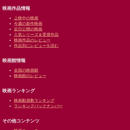
映画作品情報
上映中の映画
今週の新作映画
近日公開の映画
人気シリーズ＆受賞作品
映画作品のレビュー
作品別にレビューを読む
映画館情報
全国の映画館
映画館のレビュー
映画ランキング
映画動員数ランキング
ランキングバックナンバー
その他コンテンツ