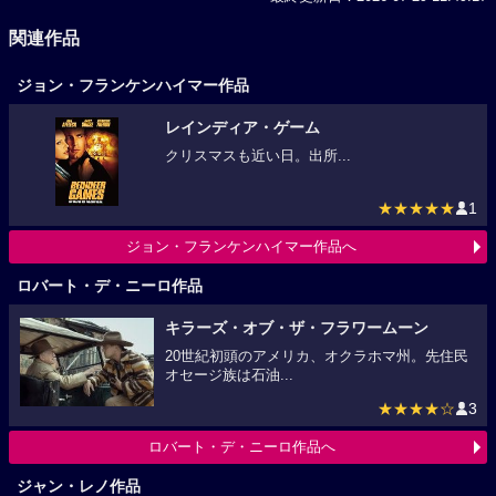
関連作品
ジョン・フランケンハイマー作品
レインディア・ゲーム
クリスマスも近い日。出所...
★★★★★
1
ジョン・フランケンハイマー作品へ
ロバート・デ・ニーロ作品
キラーズ・オブ・ザ・フラワームーン
20世紀初頭のアメリカ、オクラホマ州。先住民
オセージ族は石油...
★★★★☆
3
ロバート・デ・ニーロ作品へ
ジャン・レノ作品