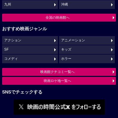
九州
沖縄
全国の映画館へ
おすすめ映画ジャンル
アクション
アニメーション
SF
キッズ
コメディ
ホラー
映画館クチコミ一覧へ
映画ロケ地一覧へ
SNSでチェックする