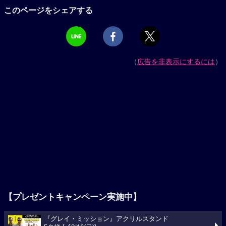
このページをシェアする
（
広告を非表示にするには
）
【プレゼントキャンペーン実施中】
『グレイ・ミッション』アクリルスタンド