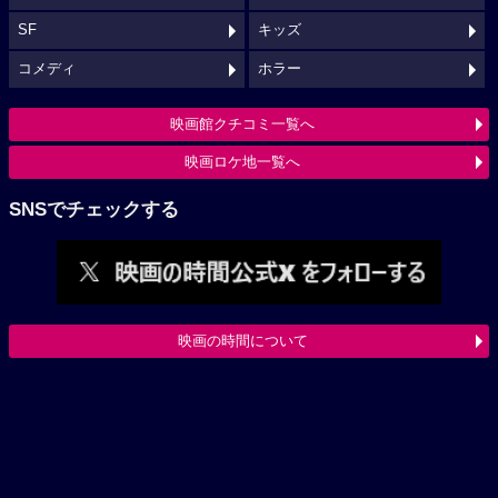
SF
キッズ
コメディ
ホラー
映画館クチコミ一覧へ
映画ロケ地一覧へ
SNSでチェックする
映画の時間について