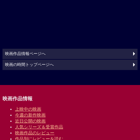
映画作品情報ページへ
映画の時間トップページへ
映画作品情報
上映中の映画
今週の新作映画
近日公開の映画
人気シリーズ＆受賞作品
映画作品のレビュー
作品別にレビューを読む