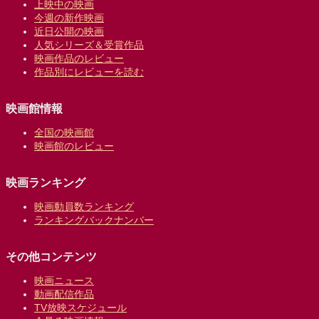
上映中の映画
今週の新作映画
近日公開の映画
人気シリーズ＆受賞作品
映画作品のレビュー
作品別にレビューを読む
映画館情報
全国の映画館
映画館のレビュー
映画ランキング
映画動員数ランキング
ランキングバックナンバー
その他コンテンツ
映画ニュース
動画配信作品
TV放映スケジュール