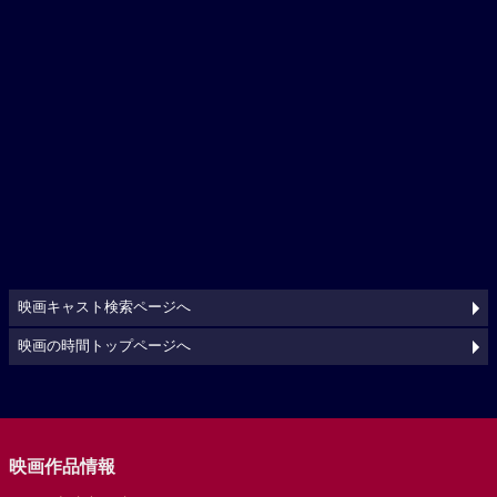
映画キャスト検索ページへ
映画の時間トップページへ
映画作品情報