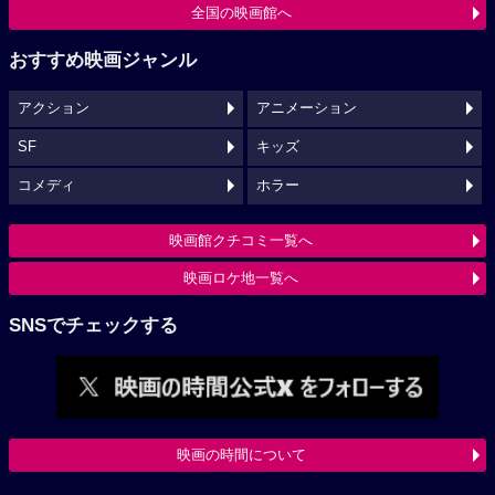
全国の映画館へ
おすすめ映画ジャンル
アクション
アニメーション
SF
キッズ
コメディ
ホラー
映画館クチコミ一覧へ
映画ロケ地一覧へ
SNSでチェックする
映画の時間について