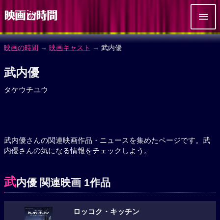
映画の時間
→
映画キャスト
→ 武内優
武内優
タケウチユウ
武内優さんの関連映画作品・ニュースを集めたページです。武
内優さんの気になる情報をチェックしよう。
武
内優 関連映画 1作品
ロッコク・キッチン