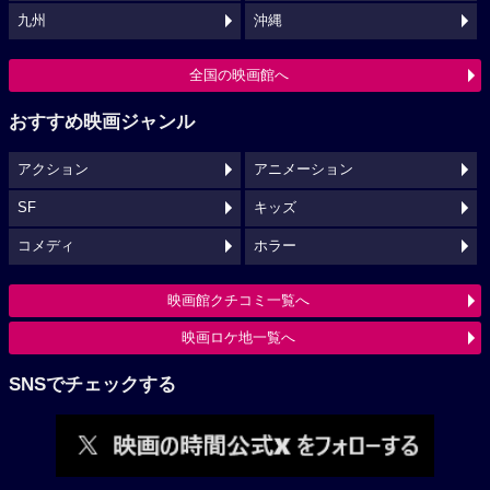
九州
沖縄
全国の映画館へ
おすすめ映画ジャンル
アクション
アニメーション
SF
キッズ
コメディ
ホラー
映画館クチコミ一覧へ
映画ロケ地一覧へ
SNSでチェックする