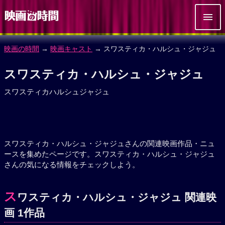
映画の時間
→
映画キャスト
→ スワスティカ・ハルシュ・ジャジュ
スワスティカ・ハルシュ・ジャジュ
スワスティカハルシュジャジュ
スワスティカ・ハルシュ・ジャジュさんの関連映画作品・ニュ
ースを集めたページです。スワスティカ・ハルシュ・ジャジュ
さんの気になる情報をチェックしよう。
ス
ワスティカ・ハルシュ・ジャジュ 関連映
画 1作品