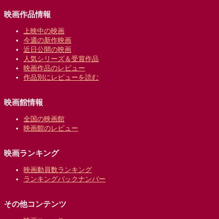
映画作品情報
上映中の映画
今週の新作映画
近日公開の映画
人気シリーズ＆受賞作品
映画作品のレビュー
作品別にレビューを読む
映画館情報
全国の映画館
映画館のレビュー
映画ランキング
映画動員数ランキング
ランキングバックナンバー
その他コンテンツ