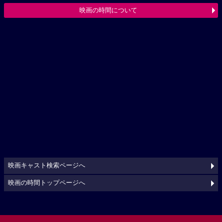
映画の時間について
映画キャスト検索ページへ
映画の時間トップページへ