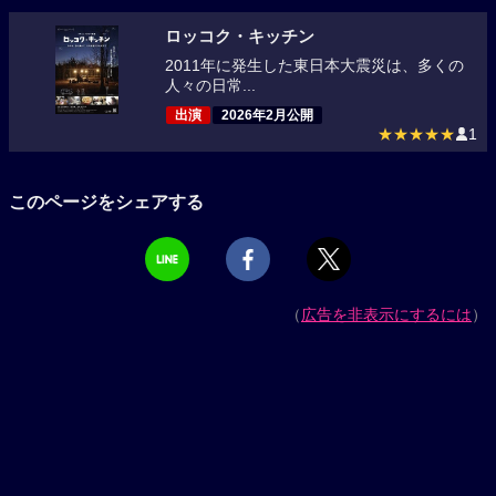
ロッコク・キッチン
2011年に発生した東日本大震災は、多くの
人々の日常...
出演
2026年2月公開
★★★★★
1
このページをシェアする
（
広告を非表示にするには
）