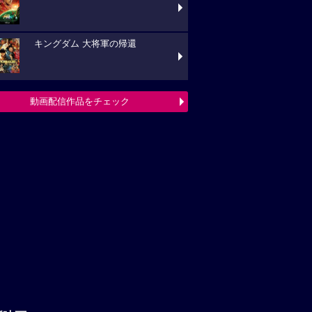
キングダム 大将軍の帰還
動画配信作品をチェック