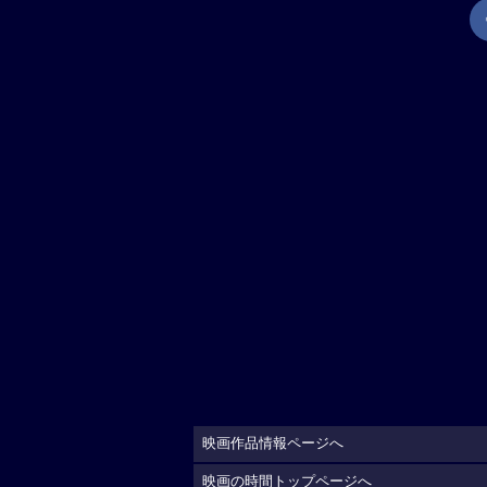
映画作品情報ページへ
映画の時間トップページへ