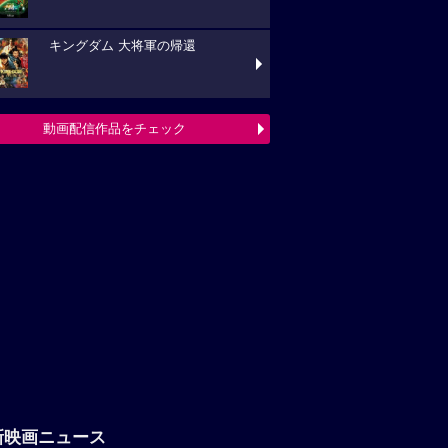
キングダム 大将軍の帰還
動画配信作品をチェック
新映画ニュース