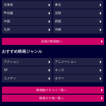
北海道
東北
甲信越
北陸
中国
四国
九州
沖縄
全国の映画館へ
おすすめ映画ジャンル
アクション
アニメーション
SF
キッズ
コメディ
ホラー
映画館クチコミ一覧へ
映画ロケ地一覧へ