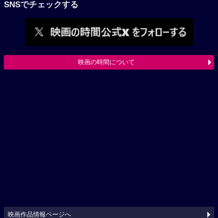
SNSでチェックする
映画の時間について
映画作品情報ページへ