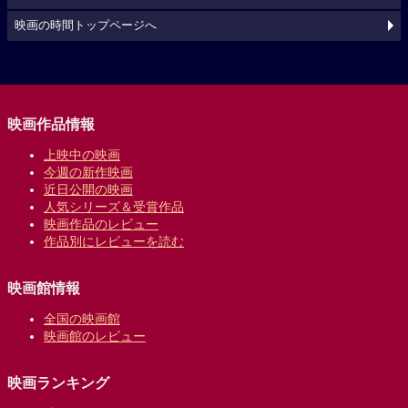
映画の時間トップページへ
映画作品情報
上映中の映画
今週の新作映画
近日公開の映画
人気シリーズ＆受賞作品
映画作品のレビュー
作品別にレビューを読む
映画館情報
全国の映画館
映画館のレビュー
映画ランキング