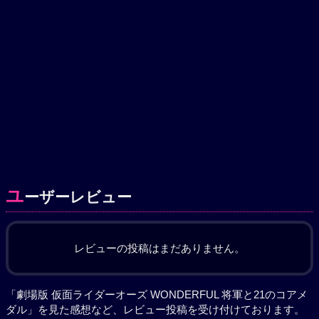
ユ
ーザーレビュー
レビューの投稿はまだありません。
「劇場版 仮面ライダーオーズ WONDERFUL 将軍と21のコアメ
ダル」を見た感想など、レビュー投稿を受け付けております。