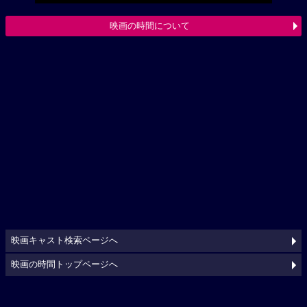
映画の時間について
映画キャスト検索ページへ
映画の時間トップページへ