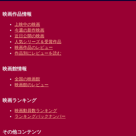
映画作品情報
上映中の映画
今週の新作映画
近日公開の映画
人気シリーズ＆受賞作品
映画作品のレビュー
作品別にレビューを読む
映画館情報
全国の映画館
映画館のレビュー
映画ランキング
映画動員数ランキング
ランキングバックナンバー
その他コンテンツ