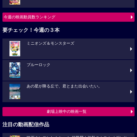
今週の映画動員数ランキング
要チェック！今週の３本
ミニオンズ＆モンスターズ
ブルーロック
あの星が降る丘で、君とまた出会いたい。
劇場上映中の映画一覧
注目の動画配信作品