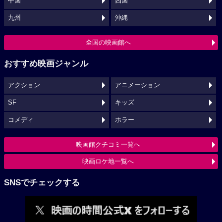
中国
四国
九州
沖縄
全国の映画館へ
おすすめ映画ジャンル
アクション
アニメーション
SF
キッズ
コメディ
ホラー
映画館クチコミ一覧へ
映画ロケ地一覧へ
SNSでチェックする