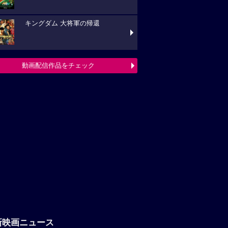
キングダム 大将軍の帰還
動画配信作品をチェック
新映画ニュース