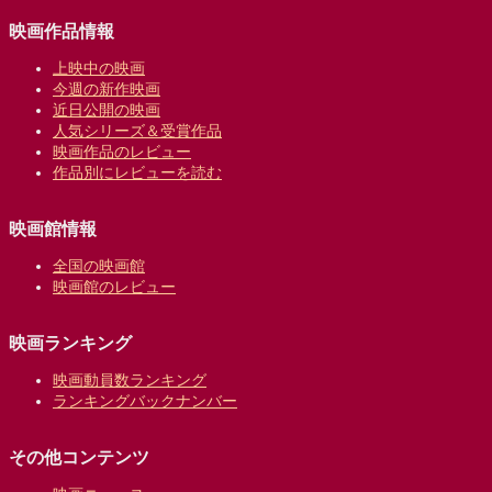
映画作品情報
上映中の映画
今週の新作映画
近日公開の映画
人気シリーズ＆受賞作品
映画作品のレビュー
作品別にレビューを読む
映画館情報
全国の映画館
映画館のレビュー
映画ランキング
映画動員数ランキング
ランキングバックナンバー
その他コンテンツ