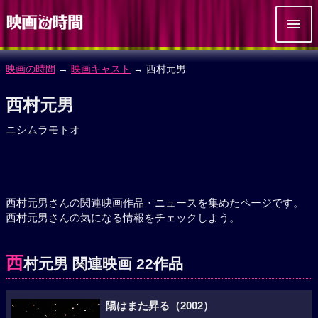
映画の時間
→
映画キャスト
→ 西村元男
西村元男
ニシムラモトオ
西村元男さんの関連映画作品・ニュースを集めたページです。
西村元男さんの気になる情報をチェックしよう。
西
村元男 関連映画 22作品
陽はまた昇る（2002）