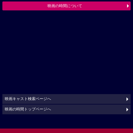
映画の時間について
映画キャスト検索ページへ
映画の時間トップページへ