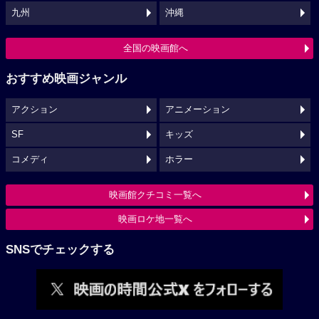
九州
沖縄
全国の映画館へ
おすすめ映画ジャンル
アクション
アニメーション
SF
キッズ
コメディ
ホラー
映画館クチコミ一覧へ
映画ロケ地一覧へ
SNSでチェックする