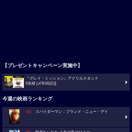
【プレゼントキャンペーン実施中】
『グレイ・ミッション』アクリルスタンド
5名様 [〆8/16(日)]
今週の映画ランキング
1位
スパイダーマン：ブランド・ニュー・デイ