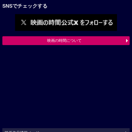
SNSでチェックする
映画の時間について