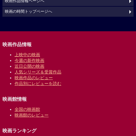
映画作品情報ページへ
映画の時間トップページへ
映画作品情報
上映中の映画
今週の新作映画
近日公開の映画
人気シリーズ＆受賞作品
映画作品のレビュー
作品別にレビューを読む
映画館情報
全国の映画館
映画館のレビュー
映画ランキング