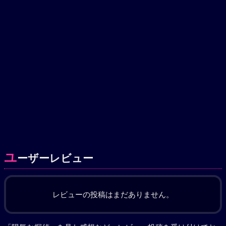
ユ
ーザーレビュー
レビューの投稿はまだありません。