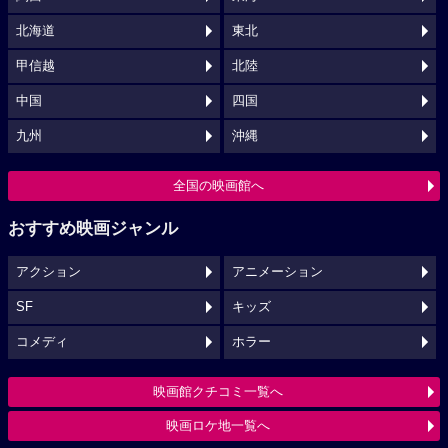
北海道
東北
甲信越
北陸
中国
四国
九州
沖縄
全国の映画館へ
おすすめ映画ジャンル
アクション
アニメーション
SF
キッズ
コメディ
ホラー
映画館クチコミ一覧へ
映画ロケ地一覧へ