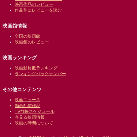
映画作品のレビュー
作品別にレビューを読む
映画館情報
全国の映画館
映画館のレビュー
映画ランキング
映画動員数ランキング
ランキングバックナンバー
その他コンテンツ
映画ニュース
動画配信作品
TV放映スケジュール
今見る映画情報
映画の時間について