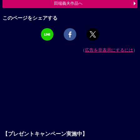
田端義夫作品へ
このページをシェアする
（
広告を非表示にするには
）
【プレゼントキャンペーン実施中】