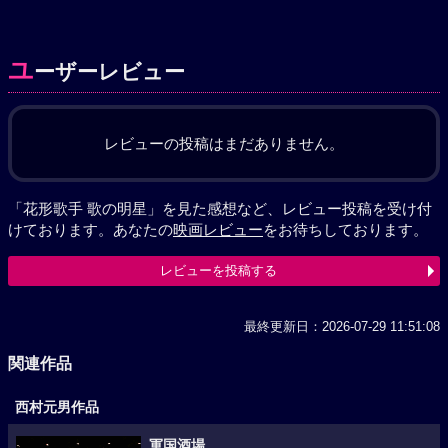
ユ
ーザーレビュー
レビューの投稿はまだありません。
「花形歌手 歌の明星」を見た感想など、レビュー投稿を受け付
けております。あなたの
映画レビュー
をお待ちしております。
レビューを投稿する
最終更新日：2026-07-29 11:51:08
関連作品
西村元男作品
軍国酒場