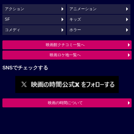
アクション
アニメーション
SF
キッズ
コメディ
ホラー
映画館クチコミ一覧へ
映画ロケ地一覧へ
SNSでチェックする
映画の時間について