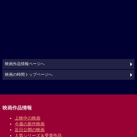
映画作品情報ページへ
映画の時間トップページへ
映画作品情報
上映中の映画
今週の新作映画
近日公開の映画
人気シリーズ＆受賞作品