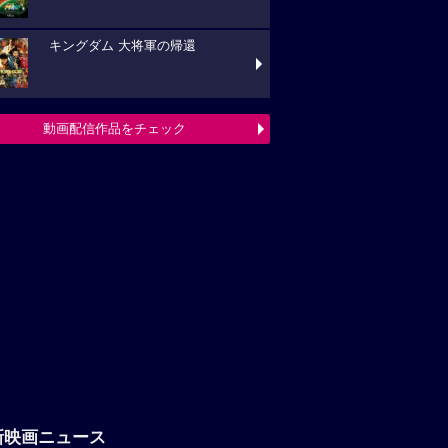
キングダム 大将軍の帰還
動画配信作品をチェック
新映画ニュース