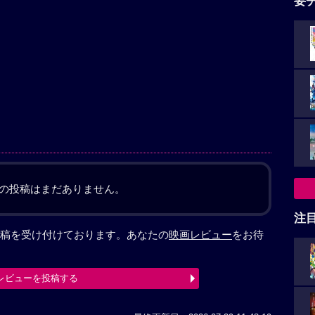
要
の投稿はまだありません。
注
稿を受け付けております。あなたの
映画レビュー
をお待
レビューを投稿する