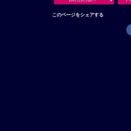
このページをシェアする