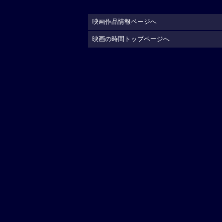
映画作品情報ページへ
映画の時間トップページへ