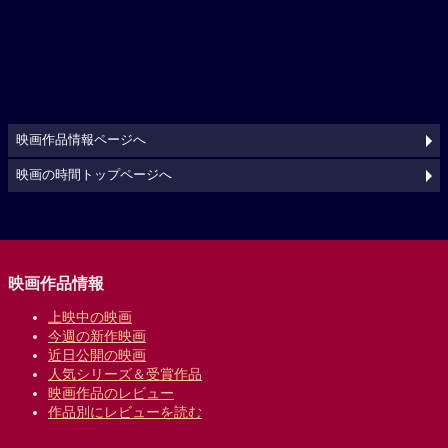
映画作品情報ページへ
映画の時間トップページへ
映画作品情報
上映中の映画
今週の新作映画
近日公開の映画
人気シリーズ＆受賞作品
映画作品のレビュー
作品別にレビューを読む