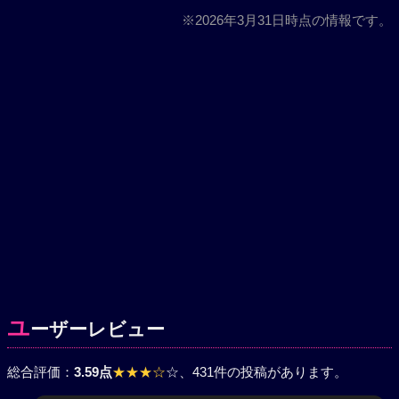
※2026年3月31日時点の情報です。
ユ
ーザーレビュー
総合評価：
3.59点
★★★☆
☆
、431件の投稿があります。