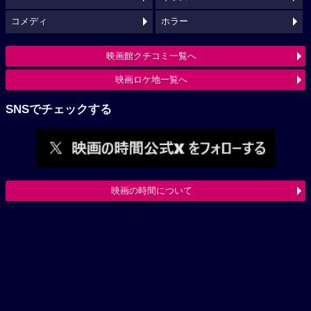
コメディ
ホラー
映画館クチコミ一覧へ
映画ロケ地一覧へ
SNSでチェックする
映画の時間について