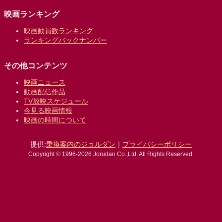
映画ランキング
映画動員数ランキング
ランキングバックナンバー
その他コンテンツ
映画ニュース
動画配信作品
TV放映スケジュール
今見る映画情報
映画の時間について
提供:
乗換案内のジョルダン
｜
プライバシーポリシー
Copyright © 1996-2026 Jorudan Co.,Ltd. All Rights Reserved.