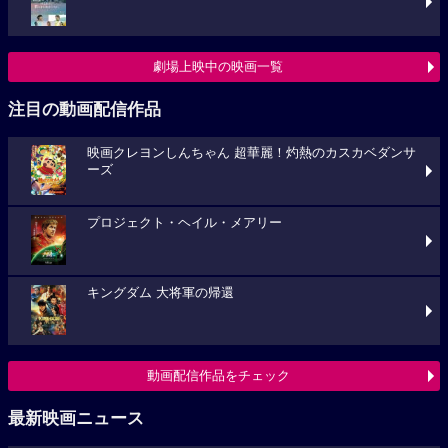
劇場上映中の映画一覧
注目の動画配信作品
映画クレヨンしんちゃん 超華麗！灼熱のカスカベダンサ
ーズ
プロジェクト・ヘイル・メアリー
キングダム 大将軍の帰還
動画配信作品をチェック
最新映画ニュース