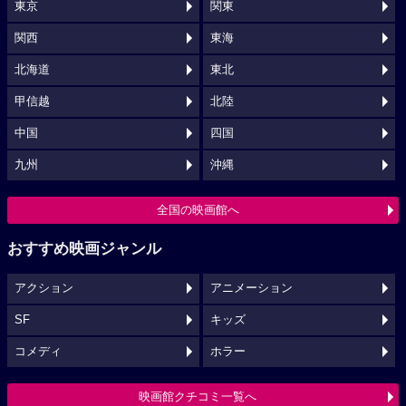
東京
関東
関西
東海
北海道
東北
甲信越
北陸
中国
四国
九州
沖縄
全国の映画館へ
おすすめ映画ジャンル
アクション
アニメーション
SF
キッズ
コメディ
ホラー
映画館クチコミ一覧へ