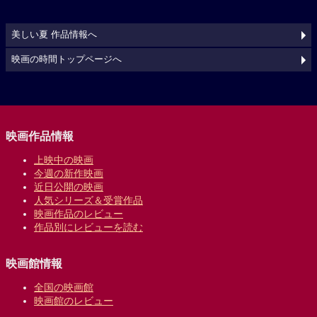
美しい夏 作品情報へ
映画の時間トップページへ
映画作品情報
上映中の映画
今週の新作映画
近日公開の映画
人気シリーズ＆受賞作品
映画作品のレビュー
作品別にレビューを読む
映画館情報
全国の映画館
映画館のレビュー