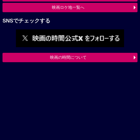
映画ロケ地一覧へ
SNSでチェックする
映画の時間について