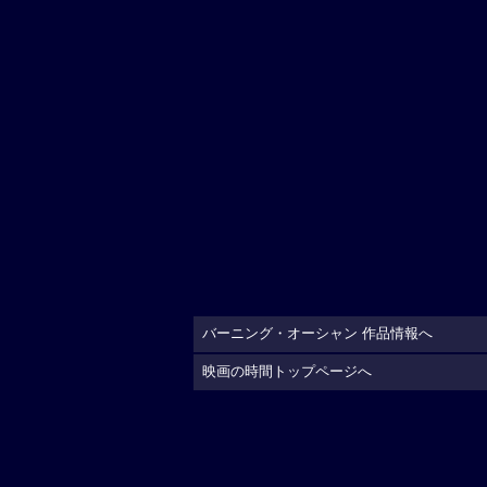
バーニング・オーシャン 作品情報へ
映画の時間トップページへ