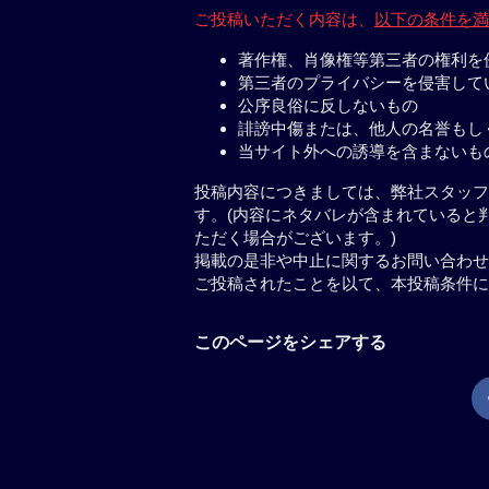
ご投稿いただく内容は、
以下の条件を満
著作権、肖像権等第三者の権利を
第三者のプライバシーを侵害して
公序良俗に反しないもの
誹謗中傷または、他人の名誉もし
当サイト外への誘導を含まないも
投稿内容につきましては、弊社スタッフ
す。(内容にネタバレが含まれていると
ただく場合がございます。)
掲載の是非や中止に関するお問い合わせ
ご投稿されたことを以て、本投稿条件に
このページをシェアする