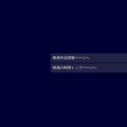
映画作品情報ページへ
映画の時間トップページへ