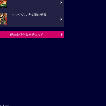
キングダム 大将軍の帰還
動画配信作品をチェック