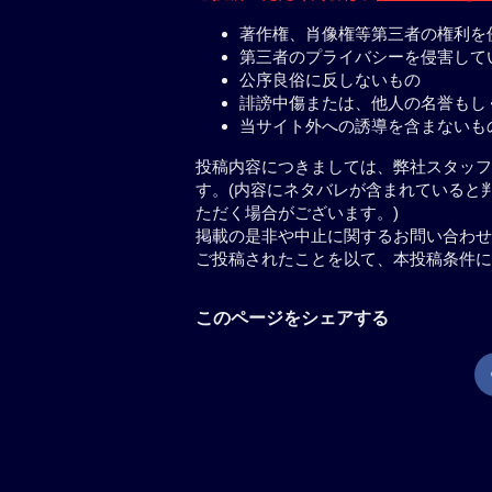
著作権、肖像権等第三者の権利を
第三者のプライバシーを侵害して
公序良俗に反しないもの
誹謗中傷または、他人の名誉もし
当サイト外への誘導を含まないも
投稿内容につきましては、弊社スタッフ
す。(内容にネタバレが含まれていると
ただく場合がございます。)
掲載の是非や中止に関するお問い合わせ
ご投稿されたことを以て、本投稿条件に
このページをシェアする