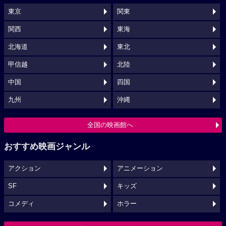
東京
関東
関西
東海
北海道
東北
甲信越
北陸
中国
四国
九州
沖縄
全国の映画館へ
おすすめ映画ジャンル
アクション
アニメーション
SF
キッズ
コメディ
ホラー