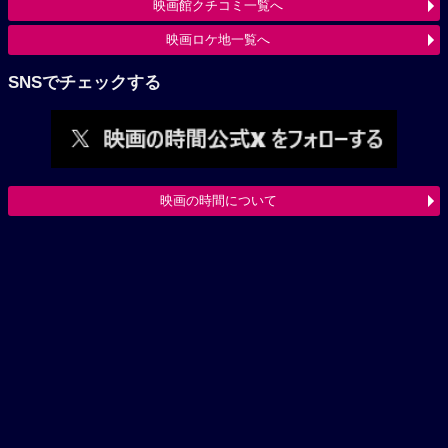
映画館クチコミ一覧へ
映画ロケ地一覧へ
SNSでチェックする
映画の時間について