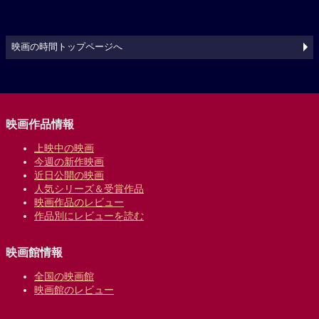
映画の時間トップページへ
映画作品情報
上映中の映画
今週の新作映画
近日公開の映画
人気シリーズ＆受賞作品
映画作品のレビュー
作品別にレビューを読む
映画館情報
全国の映画館
映画館のレビュー