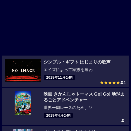
シンプル・ギフト はじまりの歌声
エイズによって家族を奪わ...
2018年11月公開
★★★★★
1
映画 きかんしゃトーマス Go! Go! 地球ま
るごとアドベンチャー
世界一周レースのため、ソ...
2019年4月公開
-