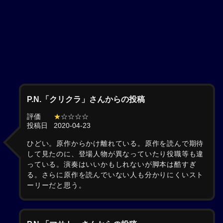
P.N.「クリクラ」さんからの投稿
評価
★
☆☆☆☆
投稿日
2020-04-23
ひどい。原作からかけ離れている。原作を読んで期待
して見たのに、登場人物が異なっていたり役職等も違
っている。演奏はいいかもしれないが脚本は酷すぎ
る。さらに原作を読んでいない人も分かりにくいスト
ーリーだと思う。