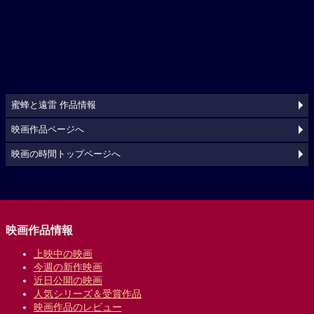
蜜蜂と遠雷 作品情報
映画作品ページへ
映画の時間トップページへ
映画作品情報
上映中の映画
今週の新作映画
近日公開の映画
人気シリーズ＆受賞作品
映画作品のレビュー