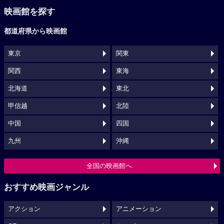
映画館を探す
都道府県から映画館
東京
関東
関西
東海
北海道
東北
甲信越
北陸
中国
四国
九州
沖縄
全国の映画館へ
おすすめ映画ジャンル
アクション
アニメーション