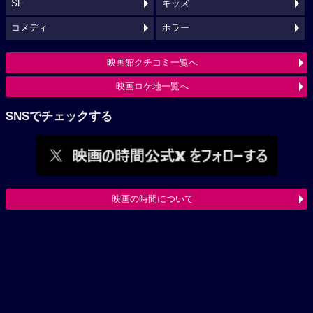
SF
キッズ
コメディ
ホラー
映画館クチコミ一覧へ
映画ロケ地一覧へ
SNSでチェックする
映画の時間について