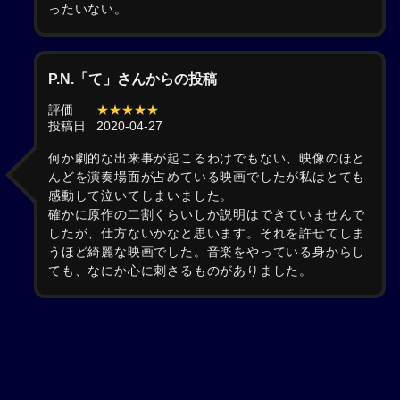
ったいない。
P.N.「て」さんからの投稿
評価
★★★★★
投稿日
2020-04-27
何か劇的な出来事が起こるわけでもない、映像のほと
んどを演奏場面が占めている映画でしたが私はとても
感動して泣いてしまいました。
確かに原作の二割くらいしか説明はできていませんで
したが、仕方ないかなと思います。それを許せてしま
うほど綺麗な映画でした。音楽をやっている身からし
ても、なにか心に刺さるものがありました。