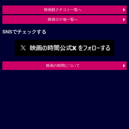
映画館クチコミ一覧へ
映画ロケ地一覧へ
SNSでチェックする
映画の時間について