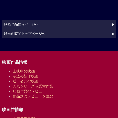
映画作品情報ページへ
映画の時間トップページへ
映画作品情報
上映中の映画
今週の新作映画
近日公開の映画
人気シリーズ＆受賞作品
映画作品のレビュー
作品別にレビューを読む
映画館情報