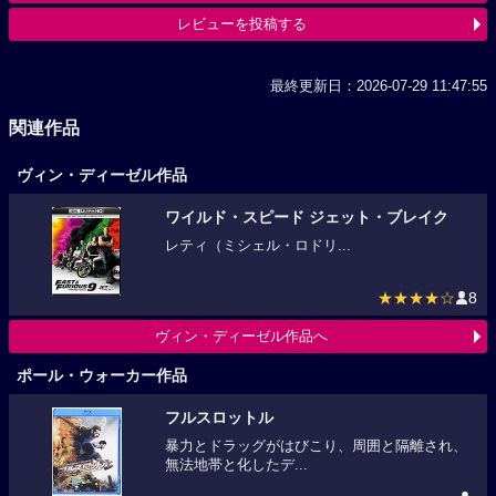
レビューを投稿する
最終更新日：2026-07-29 11:47:55
関連作品
ヴィン・ディーゼル作品
ワイルド・スピード ジェット・ブレイク
レティ（ミシェル・ロドリ...
★★★★☆
8
ヴィン・ディーゼル作品へ
ポール・ウォーカー作品
フルスロットル
暴力とドラッグがはびこり、周囲と隔離され、
無法地帯と化したデ...