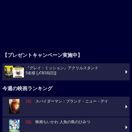
【プレゼントキャンペーン実施中】
『グレイ・ミッション』アクリルスタンド
5名様 [〆8/16(日)]
今週の映画ランキング
1位
スパイダーマン：ブランド・ニュー・デイ
2位
映画ちいかわ 人魚の島のひみつ