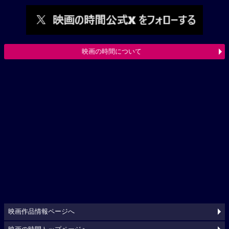
映画の時間について
映画作品情報ページへ