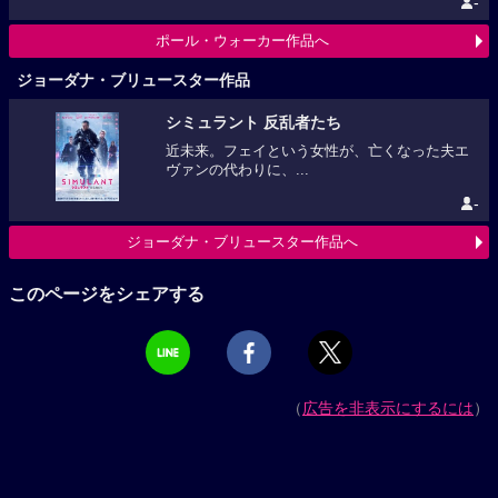
-
ポール・ウォーカー作品へ
ジョーダナ・ブリュースター作品
シミュラント 反乱者たち
近未来。フェイという女性が、亡くなった夫エ
ヴァンの代わりに、...
-
ジョーダナ・ブリュースター作品へ
このページをシェアする
（
広告を非表示にするには
）