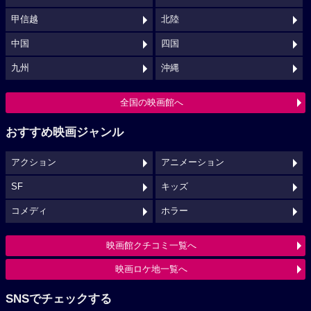
甲信越
北陸
中国
四国
九州
沖縄
全国の映画館へ
おすすめ映画ジャンル
アクション
アニメーション
SF
キッズ
コメディ
ホラー
映画館クチコミ一覧へ
映画ロケ地一覧へ
SNSでチェックする