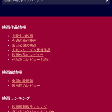
映画の時間トップページへ
映画作品情報
上映中の映画
今週の新作映画
近日公開の映画
人気シリーズ＆受賞作品
映画作品のレビュー
作品別にレビューを読む
映画館情報
全国の映画館
映画館のレビュー
映画ランキング
映画動員数ランキング
ランキングバックナンバー