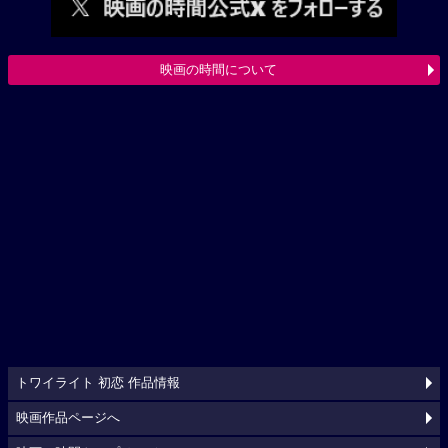
映画の時間について
トワイライト 初恋 作品情報
映画作品ページへ