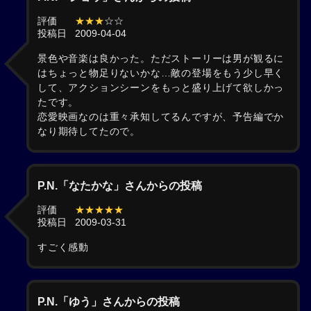
評価
★★★
☆☆
投稿日
2009-04-04
景色や音楽は良かった。ただストーリーは男が観るに
はちょっと物足りないかな…敵の登場をもう少し早く
して、アクションシーンをもっと盛り上げて欲しかっ
たです。
恋愛映画なのは重々承知してるんですが、予告編でか
なり期待してたので。
P.N.「なたかな」さんからの投稿
評価
★★★★★
投稿日
2009-03-31
すごく感動
P.N.「ゆう」さんからの投稿