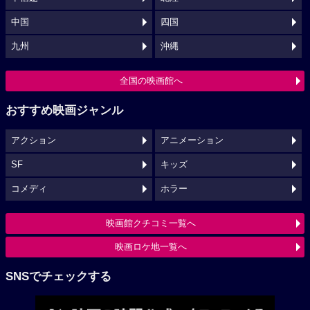
中国
四国
九州
沖縄
全国の映画館へ
おすすめ映画ジャンル
アクション
アニメーション
SF
キッズ
コメディ
ホラー
映画館クチコミ一覧へ
映画ロケ地一覧へ
SNSでチェックする