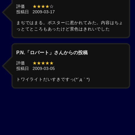
評価
★★★★
☆
投稿日
2009-03-17
まぢではまる。ポスターに惹かれてみた。内容はちょ
っとてところもあったけど景色はきれいでした
P.N.「ロバート」さんからの投稿
評価
★★★★★
投稿日
2009-03-05
トワイライトだいすきですっ(*´д｀*)