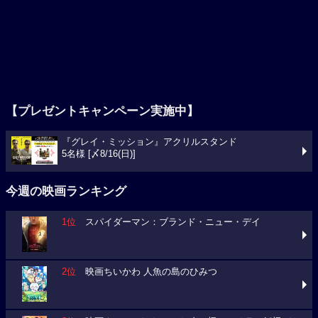
【プレゼントキャンペーン実施中】
『グレイ・ミッション』アクリルスタンド
5名様 [〆8/16(日)]
今週の映画ランキング
1位
スパイダーマン：ブランド・ニュー・デイ
2位
映画ちいかわ 人魚の島のひみつ