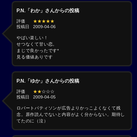
P.N.「わか」さんからの投稿
評価
★★★★★
投稿日
2009-04-06
やばい楽しい！
せつなくて甘い恋。
まじで良かったです*
見る価値ありです
P.N.「ゆか」さんからの投稿
評価
★★
☆☆☆
投稿日
2009-04-05
ロバートパティソンが広告よりかっこよくなくて残
念。原作読んでないと内容がよく分からない。期待し
てたのに（泣）