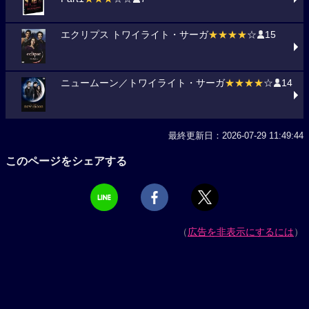
エクリプス トワイライト・サーガ
★★★★
☆
15
ニュームーン／トワイライト・サーガ
★★★★
☆
14
最終更新日：2026-07-29 11:49:44
このページをシェアする
（
広告を非表示にするには
）