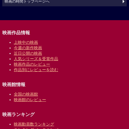
映画の時間トップページへ
映画作品情報
上映中の映画
今週の新作映画
近日公開の映画
人気シリーズ＆受賞作品
映画作品のレビュー
作品別にレビューを読む
映画館情報
全国の映画館
映画館のレビュー
映画ランキング
映画動員数ランキング